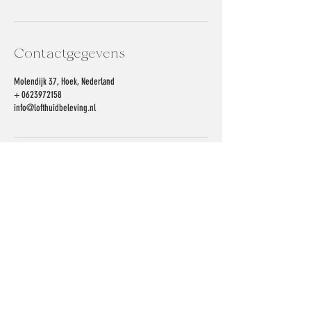
Contactgegevens
Molendijk 37, Hoek, Nederland
+ 0623972158
info@lofthuidbeleving.nl