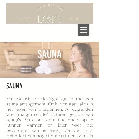
SAUNA
SAUNA
Een exclusieve beleving ervaar je met een
sauna arrangement. Ook hier staat alles in
het teken van ontspannen. Al duizenden
jaren maken (oude) culturen gebruik van
sauna’s. Eerst om zich functioneel op te
kunnen warmen en later voor het
bevorderen van het welzijn van de mens.
Het effect van hoge temperaturen, soms in